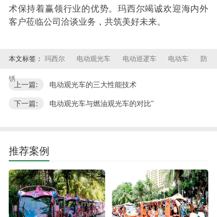
术保持着赢领行业的优势。玛西尔竭诚欢迎海内外
客户莅临公司洽谈业务，共筑美好未来。
本文标签：
玛西尔
电动观光车
电动巡逻车
电动车
防
锈
上一篇:
电动观光车的三大性能技术
下一篇:
电动观光车与燃油观光车的对比"
推荐案例