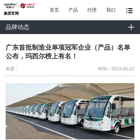
首页
产品
代理
我们
集团官网
品牌动态
广东首批制造业单项冠军企业（产品）名单
公布，玛西尔榜上有名！
来源：
时间：2023-05-22