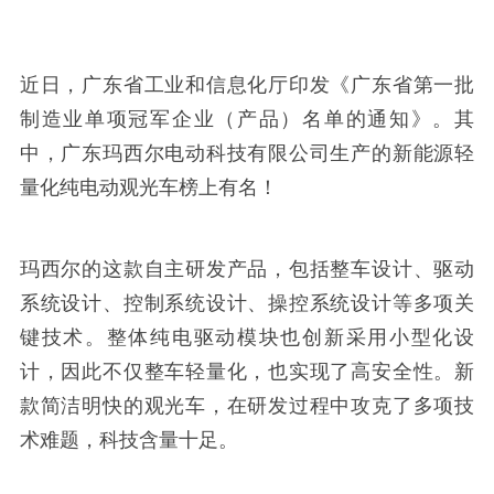
近日，广东省工业和信息化厅印发《广东省第一批
制造业单项冠军企业（产品）名单的通知》。其
中，广东玛西尔电动科技有限公司生产的新能源轻
量化纯电动观光车榜上有名！
玛西尔的这款自主研发产品，包括整车设计、驱动
系统设计、控制系统设计、操控系统设计等多项关
键技术。整体纯电驱动模块也创新采用小型化设
计，因此不仅整车轻量化，也实现了高安全性。新
款简洁明快的观光车，在研发过程中攻克了多项技
术难题，科技含量十足。