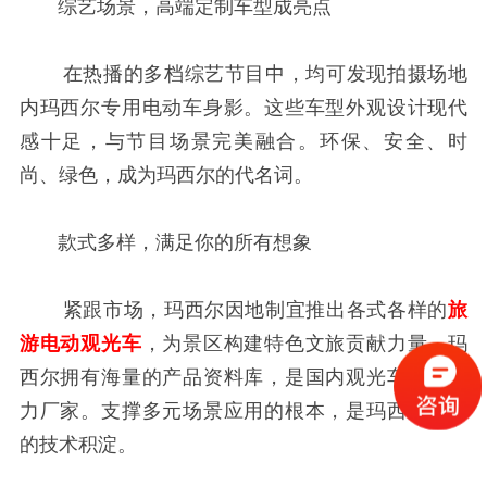
综艺场景，高端定制车型成亮点
在热播的多档综艺节目中，均可发现拍摄场地
内玛西尔专用电动车身影。这些车型外观设计现代
感十足，与节目场景完美融合。环保、安全、时
尚、绿色，成为玛西尔的代名词。
款式多样，满足你的所有想象
紧跟市场，玛西尔因地制宜推出各式各样的
旅
游电动观光车
，为景区构建特色文旅贡献力量。玛
西尔拥有海量的产品资料库，是国内观光车改装实
力厂家。支撑多元场景应用的根本，是玛西尔深厚
的技术积淀。