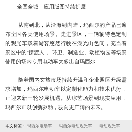
全国全域，应用版图持续扩展
从南到北，从沿海到内陆，玛西尔的产品已遍
布全国各类使用场景。走进景区，一辆辆特色定制
的观光车载着游客悠然行驶在湖光山色间，充当着
景区中的“摆渡人”。环卫、制造业、动植物园等场景
使用的场内专用电动车大多出自玛西尔。
随着国内文旅市场持续升温和企业园区升级需
求增加，玛西尔电动车以定制化能力和技术优势，
正迎来新一轮发展机遇。从综艺场景到现实应用，
玛西尔正以创新驱动，驶向更广阔的未来。
本文标签：
玛西尔电动车
玛西尔电动观光车
电动观光车