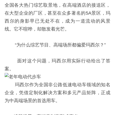
全国各大热门综艺取景地，在高端酒店的接送区，
在大型企业的厂区，甚至在众多著名的5A景区，玛
西尔的身影早已无处不在，成为一道流动的风景
线。它不喧哗，却散发着光芒。
“为什么综艺节目、高端场所都偏爱玛西尔？”
面对这个问题，玛西尔用实际行动给出了答
案。
玛西尔作为全国非公路低速电动车领域的知名
企业，凭借定制化解决方案和多元产品矩阵，正成
为中高端场景的首选用车。