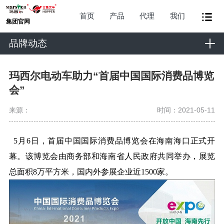
首页
产品
代理
我们
集团官网
品牌动态
玛西尔电动车助力“首届中国国际消费品博览
会”
来源：
时间：2021-05-11
5月6日，首届中国国际消费品博览会在海南海口正式开
幕。该博览会由商务部和海南省人民政府共同举办，展览
总面积8万平方米，国内外参展企业近1500家。