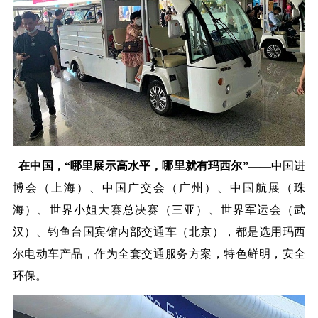
在中国，“哪里展示高水平，哪里就有玛西尔”
——中国进
博会（上海）、中国广交会（广州）、中国航展（珠
海）、世界小姐大赛总决赛（三亚）、世界军运会（武
汉）、钓鱼台国宾馆内部交通车（北京），都是选用玛西
尔电动车产品，作为全套交通服务方案，特色鲜明，安全
环保。