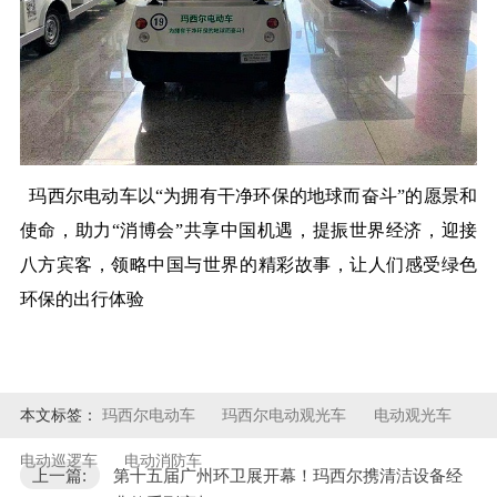
玛西尔电动车以“为拥有干净环保的地球而奋斗”的愿景和
使命，助力“消博会”共享中国机遇，提振世界经济，迎接
八方宾客，领略中国与世界的精彩故事，让人们感受绿色
环保的出行体验
本文标签：
玛西尔电动车
玛西尔电动观光车
电动观光车
电动巡逻车
电动消防车
上一篇:
第十五届广州环卫展开幕！玛西尔携清洁设备经