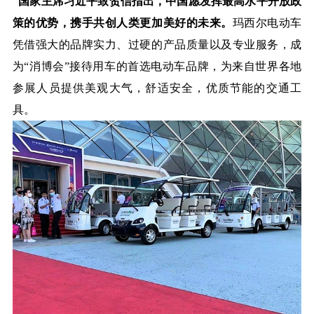
国家主席习近平致贺信指出，中国愿发挥最高水平开放政
策的优势，携手共创人类更加美好的未来。
玛西尔电动车
凭借强大的品牌实力、过硬的产品质量以及专业服务，成
为“消博会”接待用车的首选电动车品牌，为来自世界各地
参展人员提供美观大气，舒适安全，优质节能的交通工
具。