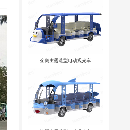
企鹅主题造型电动观光车