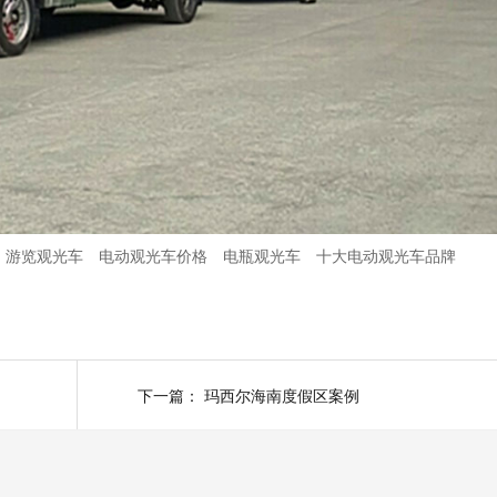
游览观光车
电动观光车价格
电瓶观光车
十大电动观光车品牌
下一篇：
玛西尔海南度假区案例