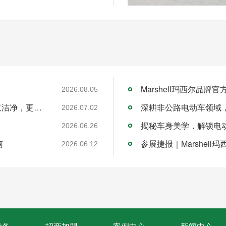
Marshell玛西尔品
2026.08.05
应对“环氧地坪”娇贵病：玛西尔洗地机，不仅洁净，更是保养
2026.07.02
揭秘车身美学，解锁电
2026.06.26
南
2026.06.12