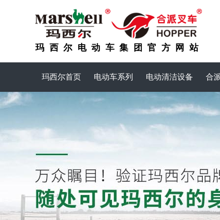
玛西尔电动车集团官方网站
玛西尔首页
电动车系列
电动清洁设备
合