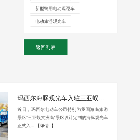
新型警用电动巡逻车
电动旅游观光车
返回列表
玛西尔海豚观光车入驻三亚蜈支洲岛案例
近日，玛西尔电动车公司特别为我国海岛旅游
景区“三亚蜈支洲岛”景区设计定制的海豚观光车
正式入...
【详情+】