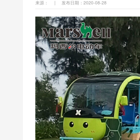
来源：
|
发布日期：2020-08-28