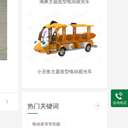
海豚主题造型电动观光车
小丑鱼主题造型电动观光车
咨询电话
热门关键词
+
电动老爷车性能