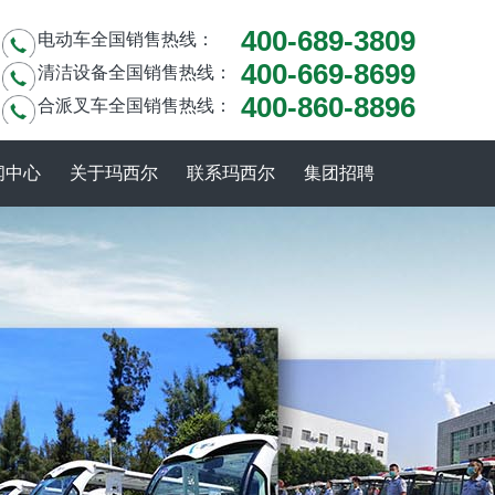
400-689-3809
电动车全国销售热线：
400-669-8699
清洁设备全国销售热线：
400-860-8896
合派叉车全国销售热线：
闻中心
关于玛西尔
联系玛西尔
集团招聘