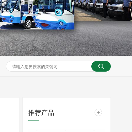
推荐产品
+