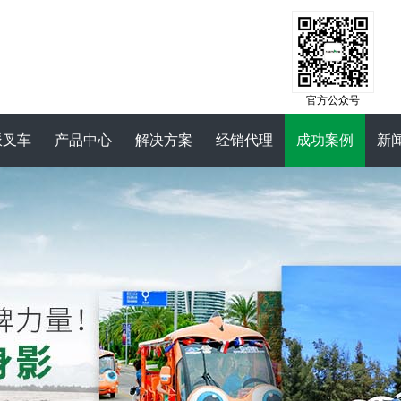
官方公众号
派叉车
产品中心
解决方案
经销代理
成功案例
新