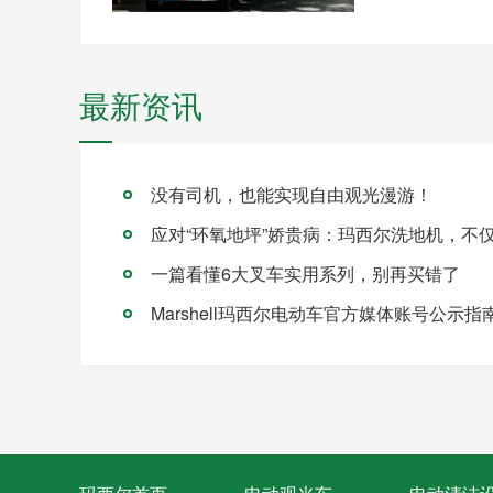
最新资讯
没有司机，也能实现自由观光漫游！
一篇看懂6大叉车实用系列，别再买错了
Marshell玛西尔电动车官方媒体账号公示指