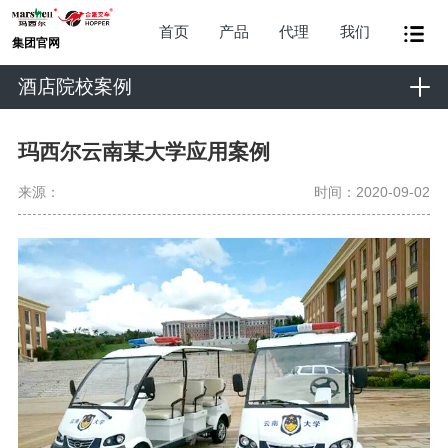
首页
产品
代理
我们
集团官网
酒店院校案例
玛西尔云南某大学应用案例
来源：
时间：2020-09-02