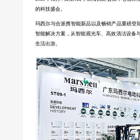
的科技盛会。
玛西尔与合派携智能新品以及畅销产品重磅登
智能解决方案，从智能观光车、高效清洁设备
生活出游。