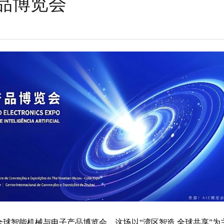
品博览会
球智能机械与电子产品博览会。这场以“湾区智造 全球共享”为