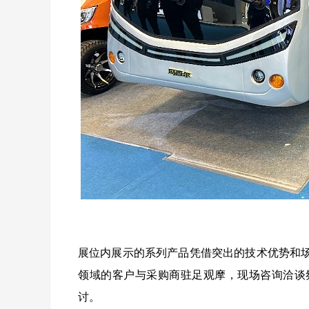
展位内展示的系列产品凭借突出的技术优势和
领域的客户与采购商驻足观摩，现场咨询洽谈
讨。