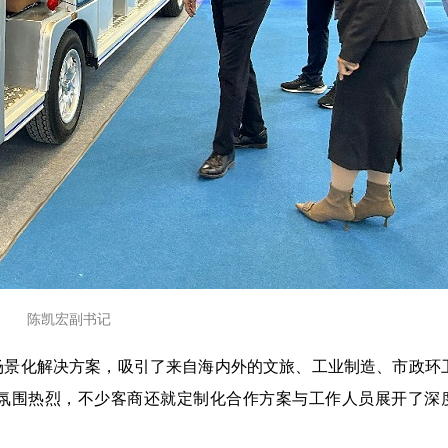
陈凯宏副书记
场景化解决方案，吸引了来自海内外的文旅、工业制造、市政环
氛围热烈，不少客商还就定制化合作方案与工作人员展开了深