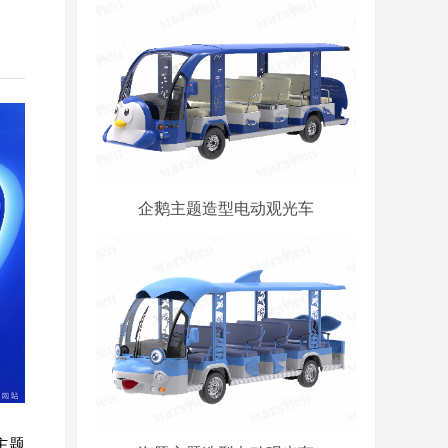
企鹅主题造型电动观光车
主题