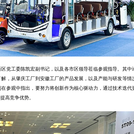
新区党工委陈凯宏副书记，以及各市区领导莅临参观指导。其中
了解，从肇庆工厂到安徽工厂的产品发展，以及产能与研发等情
则在参观中指出，要努力将创新作为核心驱动力，通过技术迭代
中提高竞争优势。