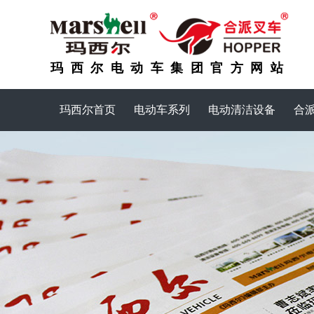
玛西尔电动车集团官方网站
玛西尔首页
电动车系列
电动清洁设备
合