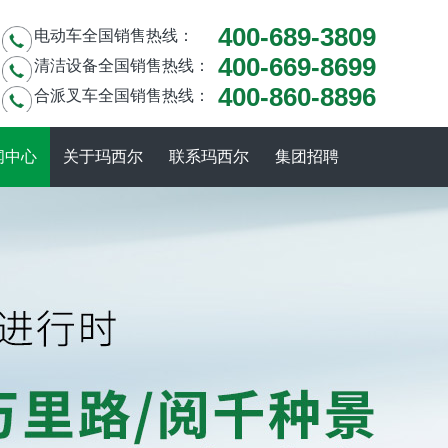
400-689-3809
电动车全国销售热线：
400-669-8699
清洁设备全国销售热线：
400-860-8896
合派叉车全国销售热线：
闻中心
关于玛西尔
联系玛西尔
集团招聘