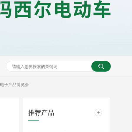
与电子产品博览会
推荐产品
+