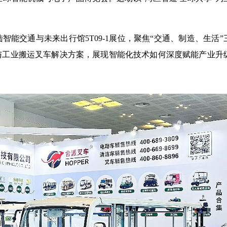
陆智能交通与未来出行馆
5T09-1
展位，聚焦“交通、制造、生活”
与工业搬运叉车解决方案，展现智能化技术如何深度赋能产业升