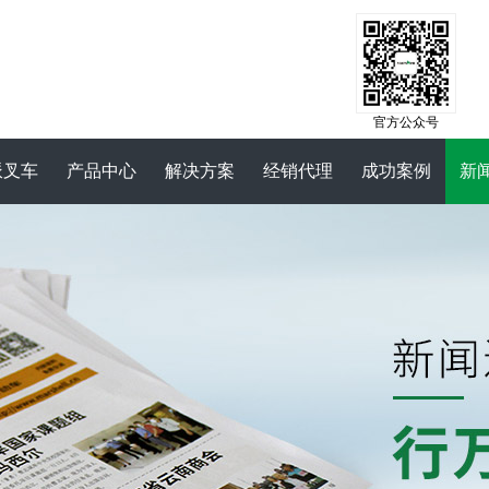
官方公众号
派叉车
产品中心
解决方案
经销代理
成功案例
新