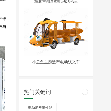
海豚主题造型电动观光车
三维
级与
小丑鱼主题造型电动观光车
热门关键词
+
电动老爷车性能