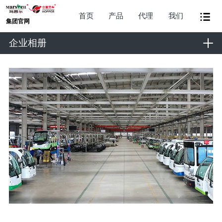
首页
产品
代理
我们
集团官网
企业相册