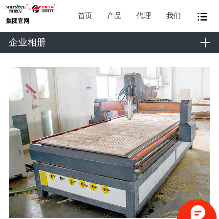
首页
产品
代理
我们
集团官网
企业相册