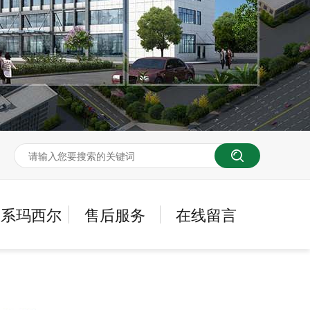
联系玛西尔
售后服务
在线留言