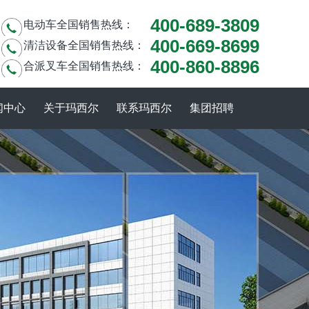
400-689-3809
电动车全国销售热线：
400-669-8699
清洁设备全国销售热线：
400-860-8896
合派叉车全国销售热线：
闻中心
关于玛西尔
联系玛西尔
集团招聘