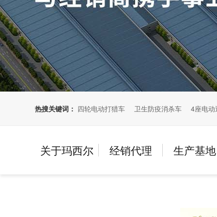
热搜关键词：
四轮电动打猎车
卫生防疫消杀车
4座电动
关于玛西尔
经销代理
生产基地