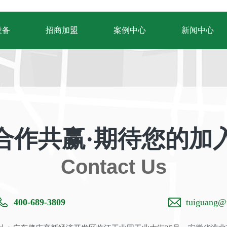
设备
招商加盟
案例中心
新闻中心
合作共赢·期待您的加
Contact Us
400-689-3809
tuiguang@m