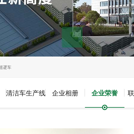
巡逻车
清洁车生产线
企业相册
企业荣誉