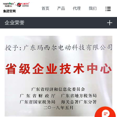
首页
产品
代理
我们
集团官网
企业荣誉