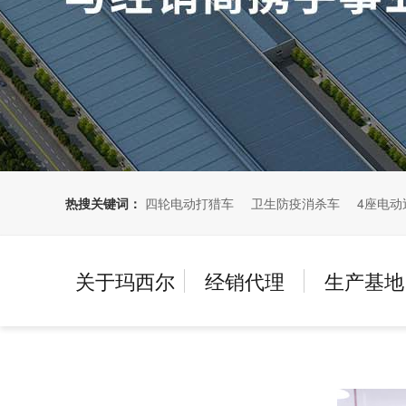
热搜关键词：
四轮电动打猎车
卫生防疫消杀车
4座电动
关于玛西尔
经销代理
生产基地