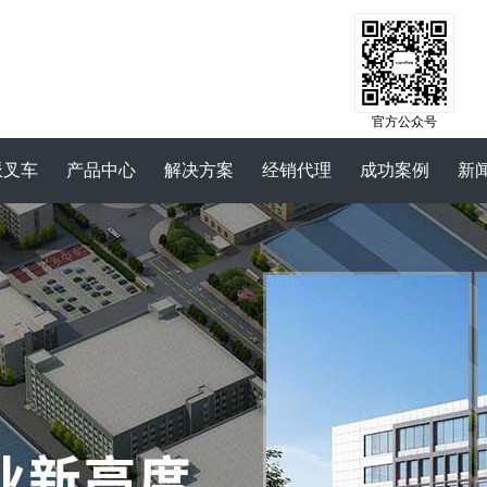
官方公众号
派叉车
产品中心
解决方案
经销代理
成功案例
新