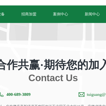
设备
招商加盟
案例中心
新闻中心
合作共赢·期待您的加
Contact Us
400-689-3809
tuiguang@m