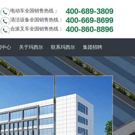
400-689-3809
电动车全国销售热线：
400-669-8699
清洁设备全国销售热线：
400-860-8896
合派叉车全国销售热线：
闻中心
关于玛西尔
联系玛西尔
集团招聘