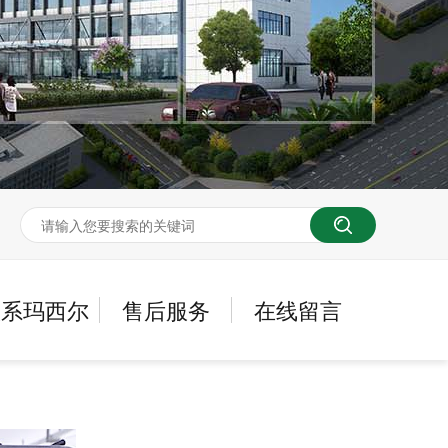
联系玛西尔
售后服务
在线留言