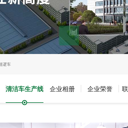
巡逻车
清洁车生产线
企业相册
企业荣誉