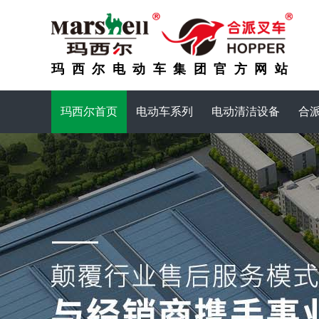
玛西尔电动车集团官方网站
玛西尔首页
电动车系列
电动清洁设备
合