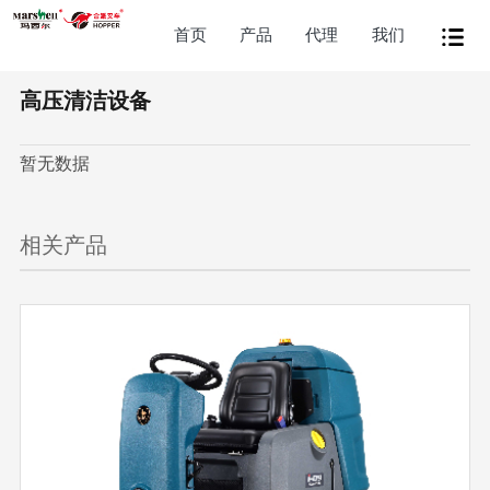
首页
产品
代理
我们
高压清洁设备
暂无数据
相关产品