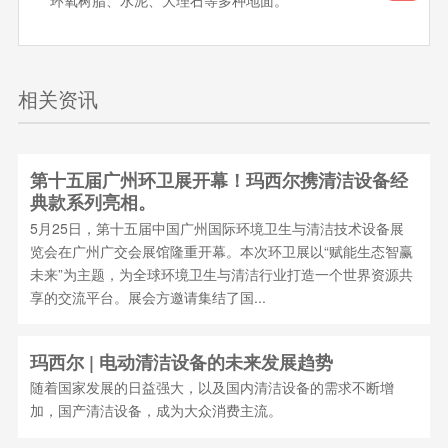
环氧树脂、水泥、大理石等多种地面。
相关资讯
第十五届广州环卫展开幕！玛西尔携清洁设备经
典款系列亮相。
5月25日，第十五届中国广州国际环境卫生与清洁技术设备展
览会在广州广交会展馆隆重开幕。本次环卫展以“赋能生态智赢
未来”为主题，为全球环境卫生与清洁行业打造一个世界资源共
享的交流平台。展会方邀请集结了国...
玛西尔 | 电动清洁设备的未来发展趋势
随着国家发展的日益强大，以及国内清洁设备的需求不断增
加，国产清洁设备，成为大众消费主流。