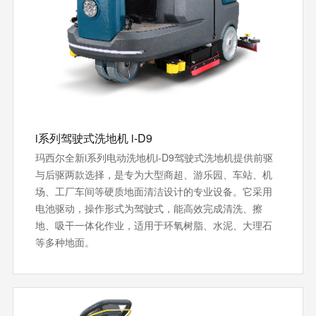
i系列驾驶式洗地机 i-D9
玛西尔全新i系列电动洗地机i-D9驾驶式洗地机提供前驱
与后驱两款选择，是专为大型商超、游乐园、车站、机
场、工厂车间等硬质地面清洁设计的专业设备。它采用
电池驱动，操作形式为驾驶式，能高效完成清洗、擦
地、吸干一体化作业，适用于环氧树脂、水泥、大理石
等多种地面。