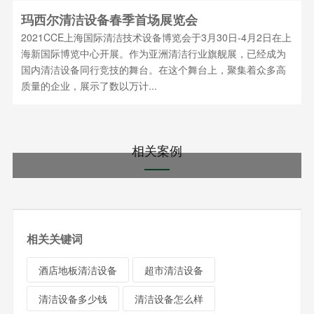
玛西尔清洁设备春季首场展览会
2021CCE上海国际清洁技术设备博览会于3月30日-4月2日在上
海新国际博览中心开展。作为亚洲清洁行业旗舰展，已经成为
国内清洁设备同行竞技的舞台。在这个舞台上，聚集着众多高
质量的企业，展示了数以万计...
相关案例
相关关键词
酒店地板清洁设备
超市清洁设备
清洁设备多少钱
清洁设备怎么样