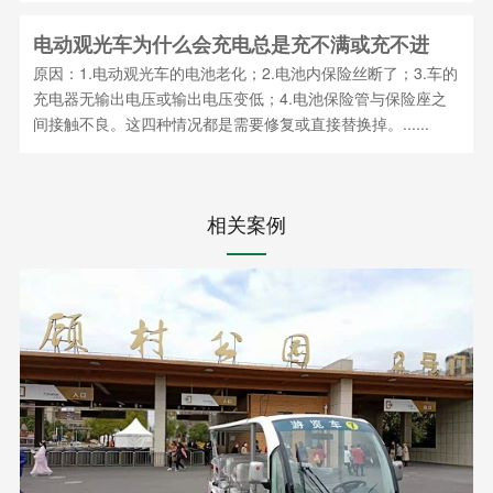
电动观光车为什么会充电总是充不满或充不进
原因：1.电动观光车的电池老化；2.电池内保险丝断了；3.车的
充电器无输出电压或输出电压变低；4.电池保险管与保险座之
间接触不良。这四种情况都是需要修复或直接替换掉。......
相关案例