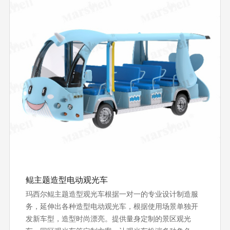
鲲主题造型电动观光车
玛西尔鲲主题造型观光车根据一对一的专业设计制造服
务，延伸出各种造型电动观光车，根据使用场景单独开
发新车型，造型时尚漂亮。提供量⾝定制的景区观光