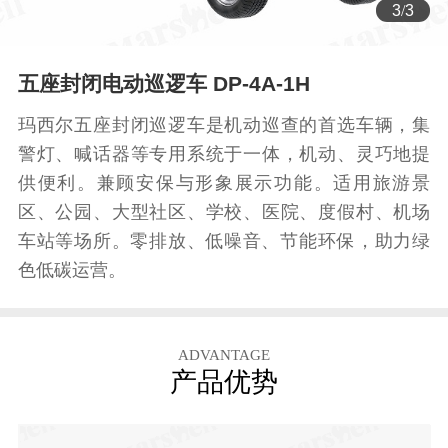
3
/
3
五座封闭电动巡逻车 DP-4A-1H
玛西尔五座封闭巡逻车是机动巡查的首选车辆，集
警灯、喊话器等专用系统于一体，机动、灵巧地提
供便利。兼顾安保与形象展示功能。适用旅游景
区、公园、大型社区、学校、医院、度假村、机场
车站等场所。零排放、低噪音、节能环保‌，助力绿
色低碳运营。
ADVANTAGE
产品优势