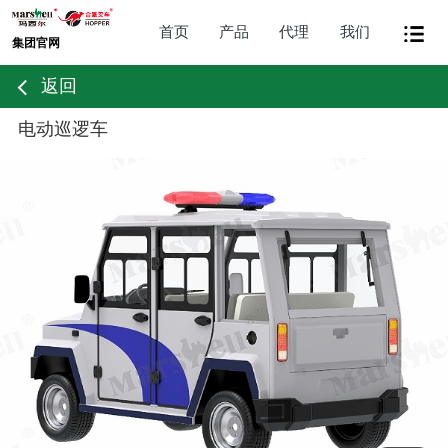
首页
产品
代理
我们
集团官网
返回
电动巡逻车