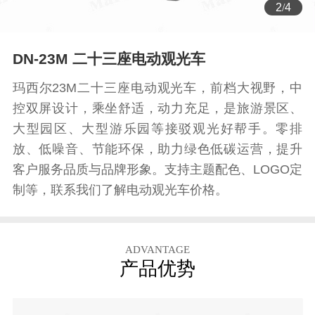
3
/
4
DN-23M 二十三座电动观光车
玛西尔23M二十三座电动观光车，前档大视野，中
控双屏设计，乘坐舒适，动力充足，是旅游景区、
大型园区、大型游乐园等接驳观光好帮手。零排
放、低噪音、节能环保，助力绿色低碳运营，提升
客户服务品质与品牌形象。支持主题配色、LOGO定
制等，联系我们了解电动观光车价格。
ADVANTAGE
产品优势