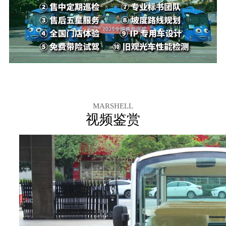
MARSHELL
视频鉴赏