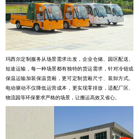
玛西尔定制服务从场景需求出发，
企业仓储、园区配送、
短途运输，每一种场景都有独特的货运需求，针对冷链或
保温运输加装保温货厢，更可定制货厢尺寸、装卸方式。
电动驱动不仅降低运营成本，更实现零排放，适配厂区、
物流园等环保要求严格的场景，让搬运高效又省心。