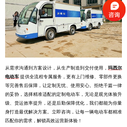
从需求沟通到方案设计，从生产制造到交付使用，
玛西尔
电动车
提供全流程专属服务，更有上门维修、零部件更换
等完善售后保障，让定制无忧、使用安心。拒绝千篇一律
的妥协，选择精准适配的定制电动车，无论是观光体验升
级、货运效率提升，还是后勤保障优化，我们都能为你量
身打造最优解决方案。立即咨询，让每一辆电动车都精准
匹配你的需求，解锁高效运营新体验！