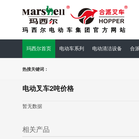
玛西尔电动车集团官方网站
玛西尔首页
电动车系列
电动清洁设备
合
热搜关键词：
电动叉车2吨价格
暂无数据
相关产品