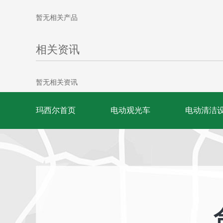
暂无相关产品
相关资讯
暂无相关资讯
玛西尔首页
电动观光车
电动清洁