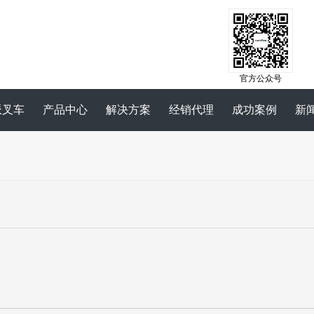
官方公众号
派叉车
产品中心
解决方案
经销代理
成功案例
新