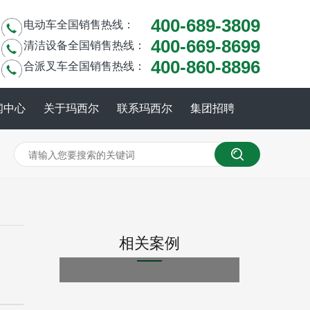
400-689-3809
电动车全国销售热线：
400-669-8699
清洁设备全国销售热线：
400-860-8896
合派叉车全国销售热线：
闻中心
关于玛西尔
联系玛西尔
集团招聘
相关案例