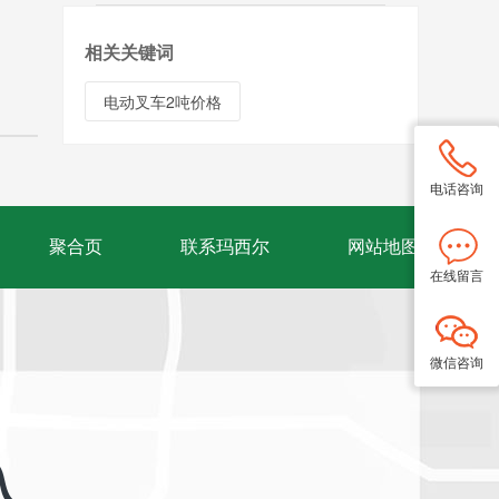
相关关键词
电动叉车2吨价格
电话咨询
聚合页
联系玛西尔
网站地图
在线留言
微信咨询
入