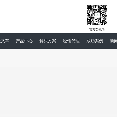
官方公众号
派叉车
产品中心
解决方案
经销代理
成功案例
新