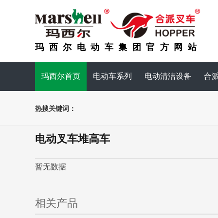
玛西尔电动车集团官方网站
玛西尔首页
电动车系列
电动清洁设备
合
热搜关键词：
电动叉车堆高车
暂无数据
相关产品