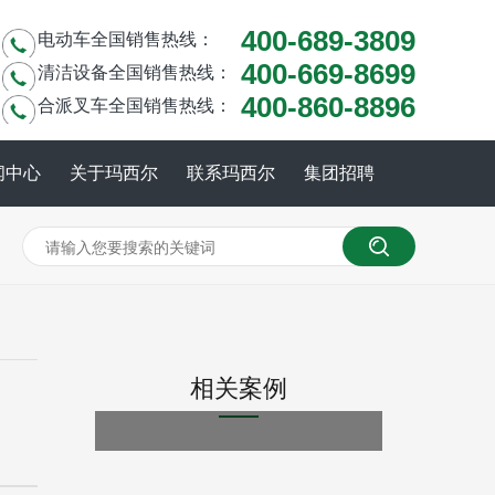
400-689-3809
电动车全国销售热线：
400-669-8699
清洁设备全国销售热线：
400-860-8896
合派叉车全国销售热线：
闻中心
关于玛西尔
联系玛西尔
集团招聘
相关案例