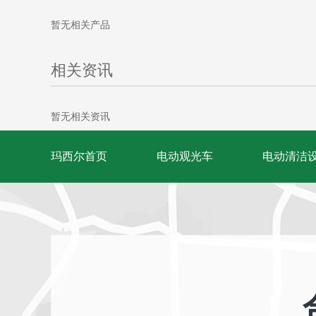
暂无相关产品
相关资讯
暂无相关资讯
玛西尔首页
电动观光车
电动清洁