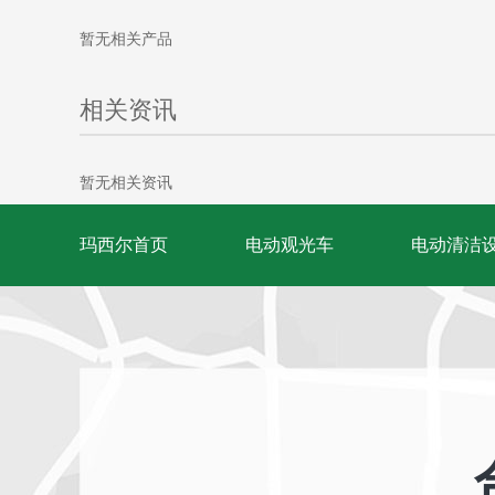
暂无相关产品
相关资讯
暂无相关资讯
玛西尔首页
电动观光车
电动清洁