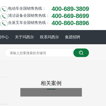
400-689-3809
电动车全国销售热线：
400-669-8699
清洁设备全国销售热线：
400-860-8896
合派叉车全国销售热线：
闻中心
关于玛西尔
联系玛西尔
集团招聘
相关案例