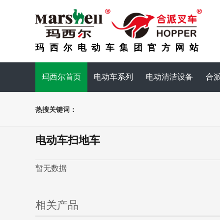
玛西尔电动车集团官方网站
玛西尔首页
电动车系列
电动清洁设备
合
热搜关键词：
电动车扫地车
暂无数据
相关产品