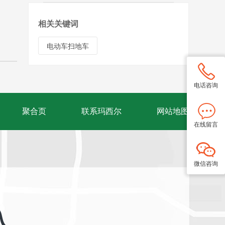
相关关键词
电动车扫地车
电话咨询
聚合页
联系玛西尔
网站地图
在线留言
微信咨询
入