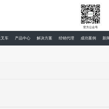
官方公众号
派叉车
产品中心
解决方案
经销代理
成功案例
新