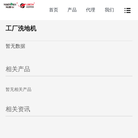
首页
产品
代理
我们
工厂洗地机
暂无数据
相关产品
暂无相关产品
相关资讯