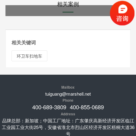
相关案例
相关关键词
环卫车扫地车
Mailbox
tuiguang@marshell.net
Phone
400-689-3809
400-855-0689
Address
品牌总部：新加坡；中国工厂地址：广东肇庆高新经济开发区临江
工业园工业大街25号，安徽省淮北市烈山区经济开发区梧桐大道36
号