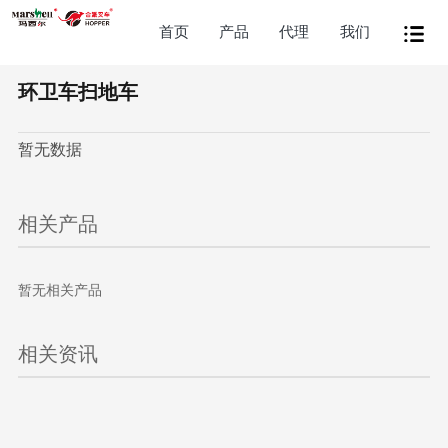
首页
产品
代理
我们
环卫车扫地车
暂无数据
相关产品
暂无相关产品
相关资讯