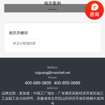
相关案例
相关关键词
环卫小型清扫车
Mailbox
tuiguang@marshell.net
Phone
400-689-3809
400-855-0689
Address
品牌总部：新加坡；中国工厂地址：广东肇庆高新经济开发区临江
工业园工业大街25号，安徽省淮北市烈山区经济开发区梧桐大道36
号