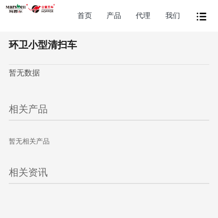
首页
产品
代理
我们
环卫小型清扫车
暂无数据
相关产品
暂无相关产品
相关资讯