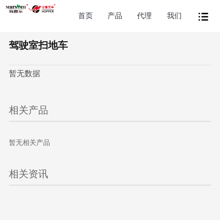
首页
产品
代理
我们
驾驶室扫地车
暂无数据
相关产品
暂无相关产品
相关资讯