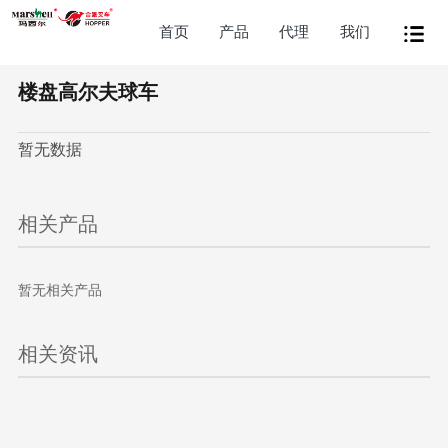
首页
产品
代理
我们
楼盘高尔夫球车
暂无数据
相关产品
暂无相关产品
相关资讯