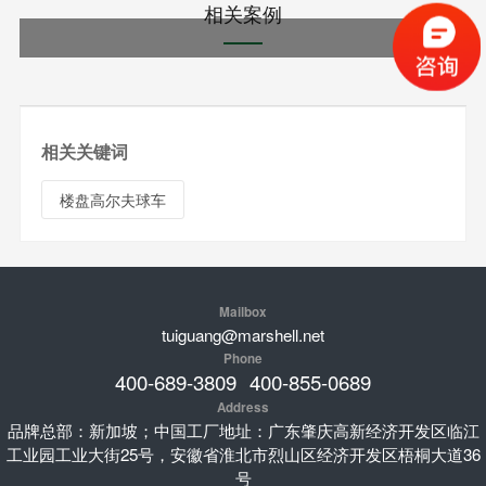
相关案例
相关关键词
楼盘高尔夫球车
Mailbox
tuiguang@marshell.net
Phone
400-689-3809
400-855-0689
Address
品牌总部：新加坡；中国工厂地址：广东肇庆高新经济开发区临江
工业园工业大街25号，安徽省淮北市烈山区经济开发区梧桐大道36
号