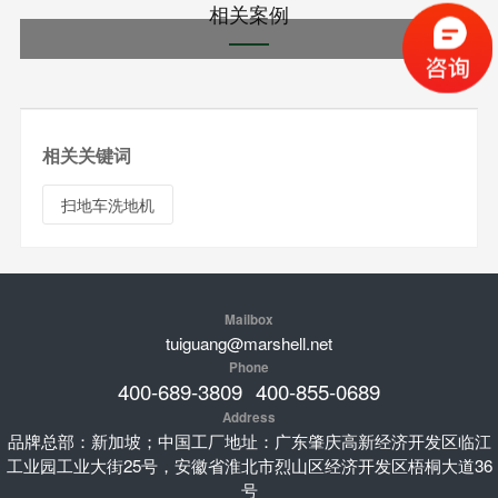
相关案例
相关关键词
扫地车洗地机
Mailbox
tuiguang@marshell.net
Phone
400-689-3809
400-855-0689
Address
品牌总部：新加坡；中国工厂地址：广东肇庆高新经济开发区临江
工业园工业大街25号，安徽省淮北市烈山区经济开发区梧桐大道36
号