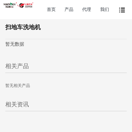
首页
产品
代理
我们
扫地车洗地机
暂无数据
相关产品
暂无相关产品
相关资讯