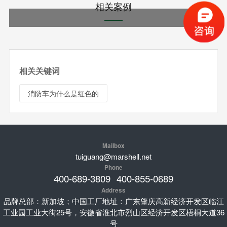
相关案例
相关关键词
消防车为什么是红色的
Mailbox
tuiguang@marshell.net
Phone
400-689-3809
400-855-0689
Address
品牌总部：新加坡；中国工厂地址：广东肇庆高新经济开发区临江
工业园工业大街25号，安徽省淮北市烈山区经济开发区梧桐大道36
号