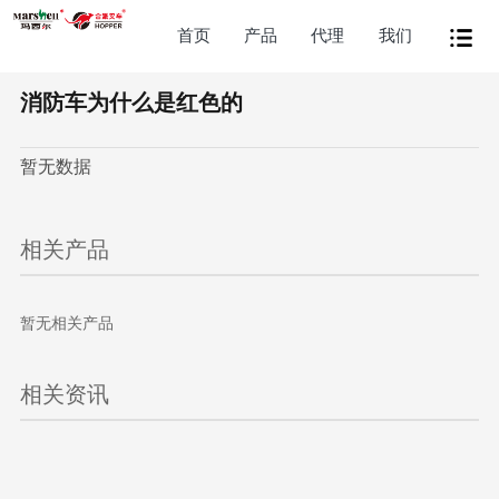
首页
产品
代理
我们
消防车为什么是红色的
暂无数据
相关产品
暂无相关产品
相关资讯