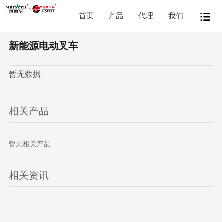
首页
产品
代理
我们
新能源电动叉车
暂无数据
相关产品
暂无相关产品
相关资讯