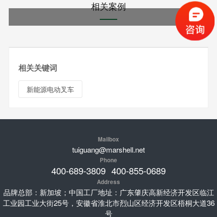
相关案例
相关关键词
新能源电动叉车
Mailbox
tuiguang@marshell.net
Phone
400-689-3809
400-855-0689
Address
品牌总部：新加坡；中国工厂地址：广东肇庆高新经济开发区临江
工业园工业大街25号，安徽省淮北市烈山区经济开发区梧桐大道36
号