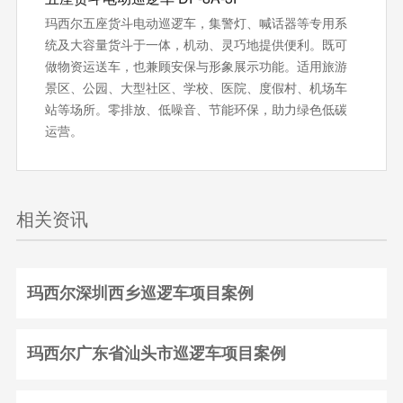
玛西尔五座货斗电动巡逻车，集警灯、喊话器等专用系
统及大容量货斗于一体，机动、灵巧地提供便利。既可
做物资运送车，也兼顾安保与形象展示功能。适用旅游
景区、公园、大型社区、学校、医院、度假村、机场车
站等场所。零排放、低噪音、节能环保‌，助力绿色低碳
运营。
相关资讯
玛西尔深圳西乡巡逻车项目案例
玛西尔广东省汕头市巡逻车项目案例