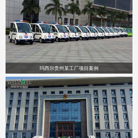
玛西尔贵州某工厂项目案例