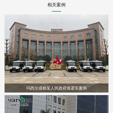
相关案例
玛西尔成都某人民政府巡逻车案例