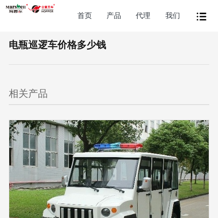
首页
产品
代理
我们
电瓶巡逻车价格多少钱
相关产品