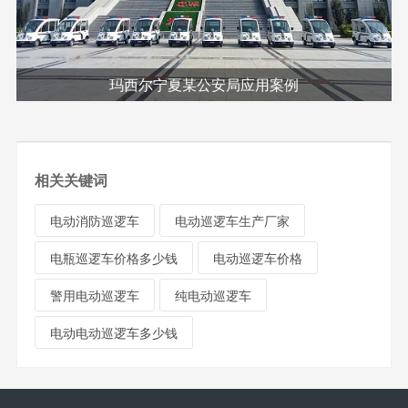
玛西尔宁夏某公安局应用案例
相关关键词
电动消防巡逻车
电动巡逻车生产厂家
电瓶巡逻车价格多少钱
电动巡逻车价格
警用电动巡逻车
纯电动巡逻车
电动电动巡逻车多少钱